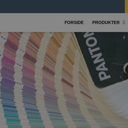
FORSIDE
PRODUKTER